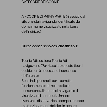
CATEGORIE DEI COOKIE
A - COOKIE DI PRIMA PARTE (rilasciati dal
sito che stai navigando identificato dal
domain name visualizzato nella barra
dell'indirizzo)
Questi cookie sono così classificabili:
Tecnici/di sessione Tecnici/di
navigazione (Per rilasciare questo tipo di
cookie non è necessario il consenso
dell’utente)
Sono indispensabili per il corretto
funzionamento del nostro sito e
consentono all’utente di navigare e di
visualizzare i contenuti. Una loro
eventuale disattivazione comporterebbe
malfunzionamenti del sito. In genere,