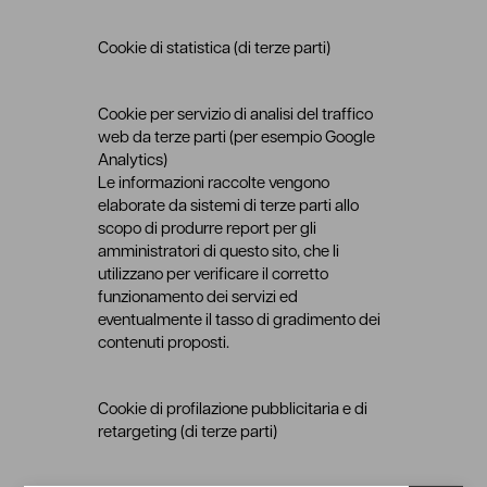
Cookie di statistica (di terze parti)
Cookie per servizio di analisi del traffico
web da terze parti (per esempio Google
Analytics)
Le informazioni raccolte vengono
elaborate da sistemi di terze parti allo
scopo di produrre report per gli
amministratori di questo sito, che li
utilizzano per verificare il corretto
funzionamento dei servizi ed
eventualmente il tasso di gradimento dei
contenuti proposti.
Cookie di profilazione pubblicitaria e di
retargeting (di terze parti)