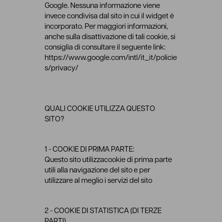
Google. Nessuna informazione viene
invece condivisa dal sito in cui il widget è
incorporato. Per maggiori informazioni,
anche sulla disattivazione di tali cookie, si
consiglia di consultare il seguente link:
https://www.google.com/intl/it_it/policie
s/privacy/
QUALI COOKIE UTILIZZA QUESTO
SITO?
1 - COOKIE DI PRIMA PARTE:
Questo sito utilizzacookie di prima parte
utili alla navigazione del sito e per
utilizzare al meglio i servizi del sito
2 - COOKIE DI STATISTICA (DI TERZE
PARTI)