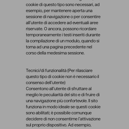
cookie di questo tipo sono necessari, ad
esempio, per mantenere aperta una
sessione di navigazione o per consentire
all’utente di accedere ad eventuali aree
riservate. O ancora, possono ricordare
temporaneamente i testi inseriti durante
la compilazione di un modulo, quando si
torna ad una pagina precedente nel
corso della medesima sessione.
Tecnici/di funzionalità (Per rilasciare
questo tipo di cookie non è necessario il
consenso dell’utente)
Consentono all’utente di sfruttare al
meglio le peculiarità del sito e di fruire di
una navigazione più confortevole. Il sito
funziona in modo ideale se questi cookie
sono abilitati; è possibile comunque
decidere di non consentirne l’attivazione
sul proprio dispositivo. Ad esempio,