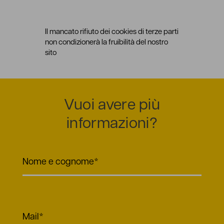
Il mancato rifiuto dei cookies di terze parti
non condizionerà la fruibilità del nostro
sito
Vuoi avere più
informazioni?