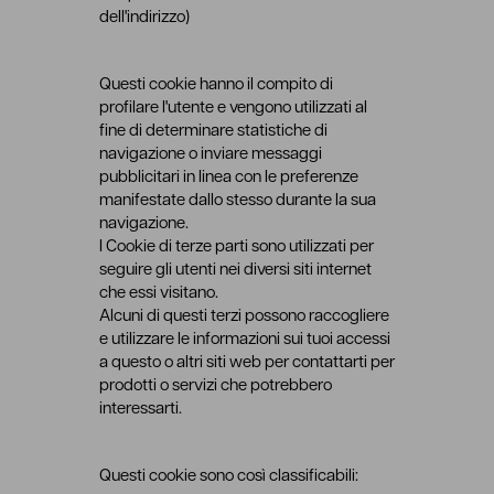
dell'indirizzo)
Questi cookie hanno il compito di
profilare l'utente e vengono utilizzati al
fine di determinare statistiche di
navigazione o inviare messaggi
pubblicitari in linea con le preferenze
manifestate dallo stesso durante la sua
navigazione.
I Cookie di terze parti sono utilizzati per
seguire gli utenti nei diversi siti internet
che essi visitano.
Alcuni di questi terzi possono raccogliere
e utilizzare le informazioni sui tuoi accessi
a questo o altri siti web per contattarti per
prodotti o servizi che potrebbero
interessarti.
Questi cookie sono così classificabili: