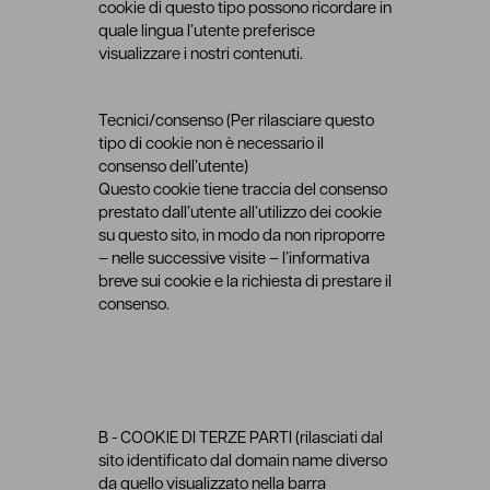
cookie di questo tipo possono ricordare in
quale lingua l’utente preferisce
visualizzare i nostri contenuti.
Tecnici/consenso (Per rilasciare questo
tipo di cookie non è necessario il
consenso dell’utente)
Questo cookie tiene traccia del consenso
prestato dall’utente all’utilizzo dei cookie
su questo sito, in modo da non riproporre
– nelle successive visite – l’informativa
breve sui cookie e la richiesta di prestare il
consenso.
B - COOKIE DI TERZE PARTI (rilasciati dal
sito identificato dal domain name diverso
da quello visualizzato nella barra