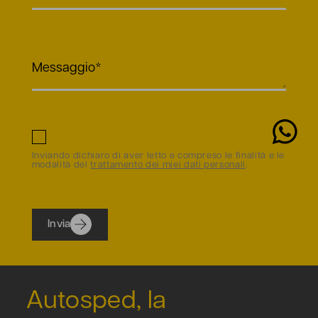
Inviando dichiaro di aver letto e compreso le finalità e le
modalità del
trattamento dei miei dati personali
.
Invia
Autosped, la