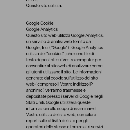
Questo sito utilizza:
Google Cookie
Google Analytics
Questo sito web utilizza Google Analytics,
un servizio di analisi web fornito da
Google , Inc. ( "Google") . Google Analytics
utilizza dei "cookies" , che sono file di
testo depositati sul Vostro computer per
consentire al sito web di analizzare come
gli utenti utilizzano il sito . Le informazioni
generate dal cookie sull'utilizzo del sito
web ( compreso il Vostro indirizzo IP
anonimo ) verranno trasmesse e
depositate presso i server di Google negli
Stati Uniti. Google utilizzerà queste
informazioni allo scopo di esaminare il
Vostro utilizzo del sito web, compilare
report sulle attività del sito per gli
operatori dello stesso e fornire altri servizi