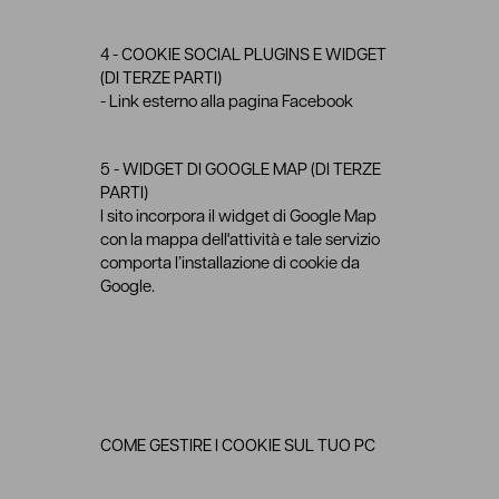
4 - COOKIE SOCIAL PLUGINS E WIDGET
(DI TERZE PARTI)
- Link esterno alla pagina Facebook
5 - WIDGET DI GOOGLE MAP (DI TERZE
PARTI)
l sito incorpora il widget di Google Map
con la mappa dell'attività e tale servizio
comporta l’installazione di cookie da
Google.
COME GESTIRE I COOKIE SUL TUO PC