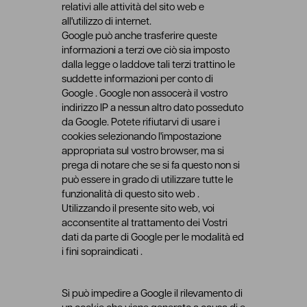
relativi alle attività del sito web e
all'utilizzo di internet.
Google può anche trasferire queste
informazioni a terzi ove ciò sia imposto
dalla legge o laddove tali terzi trattino le
suddette informazioni per conto di
Google . Google non assocerà il vostro
indirizzo IP a nessun altro dato posseduto
da Google. Potete rifiutarvi di usare i
cookies selezionando l'impostazione
appropriata sul vostro browser, ma si
prega di notare che se si fa questo non si
può essere in grado di utilizzare tutte le
funzionalità di questo sito web .
Utilizzando il presente sito web, voi
acconsentite al trattamento dei Vostri
dati da parte di Google per le modalità ed
i fini sopraindicati .
Si può impedire a Google il rilevamento di