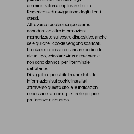
amministratori a migliorare il sito e
l’esperienza di navigazione degli utenti
stessi.
Attraverso i cookie non possiamo
accedere ad altre informazioni
memorizzate sul vostro dispositivo, anche
se è qui che i cookie vengono scaricati.
I cookie non possono caricare codici di
alcun tipo, veicolare virus o malware e
non sono dannosi per il terminale
dell’utente.
Di seguito è possibile trovare tutte le
informazioni sui cookie installati
attraverso questo sito, e le indicazioni
necessarie su come gestire le proprie
preferenze a riguardo.